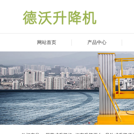
网站首页
产品中心