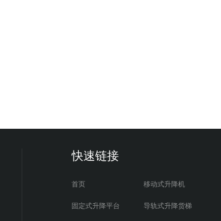
快速链接
首页
移动式升降机
固定式升降平台
导轨式升降货梯