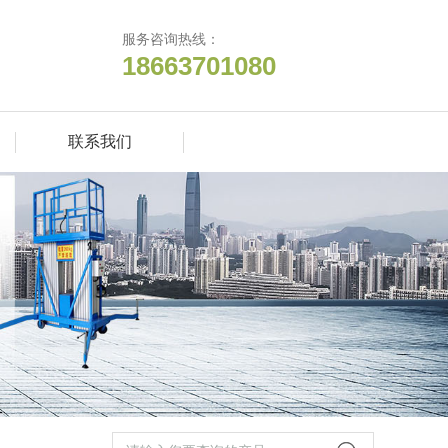
服务咨询热线：
18663701080
联系我们