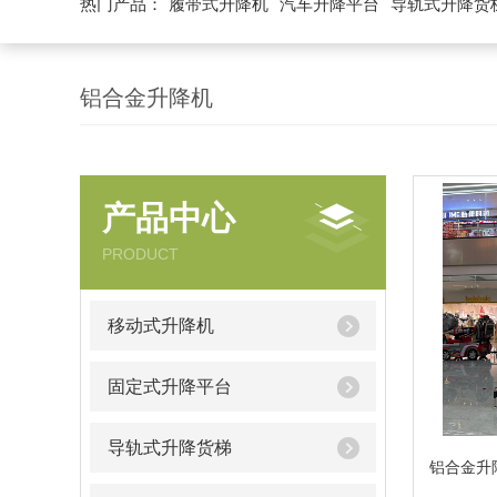
热门产品：
履带式升降机
汽车升降平台
导轨式升降货
铝合金升降机
产品中心
PRODUCT
移动式升降机
固定式升降平台
导轨式升降货梯
铝合金升