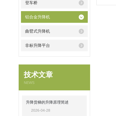
登车桥
铝合金升降机
曲臂式升降机
非标升降平台
技术文章
NEWS
升降货梯的升降原理简述
2026-04-28