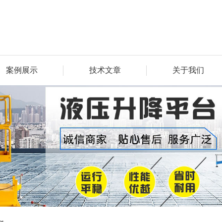
案例展示
技术文章
关于我们