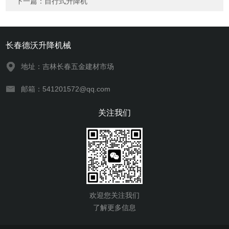
下一篇：
自行式升降机
长春德沃升降机械
地址：吉林长春五金建材市场
邮箱：541201572@qq.com
关注我们
欢迎您关注我们
了解更多信息