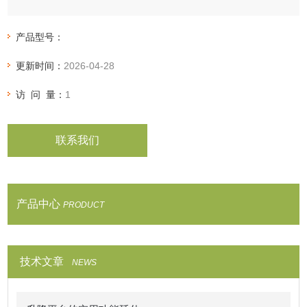
产品型号：
更新时间：
2026-04-28
访 问 量：
1
联系我们
产品中心
PRODUCT
技术文章
NEWS