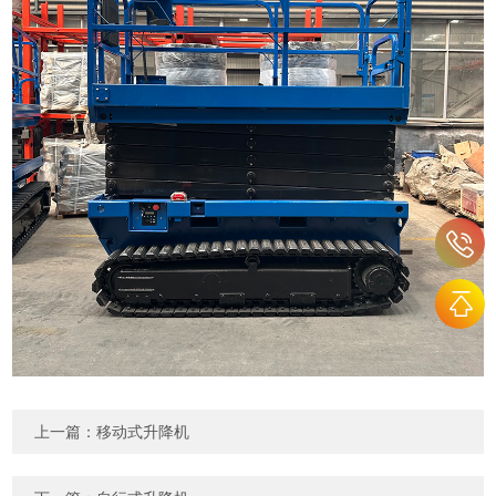
上一篇：
移动式升降机