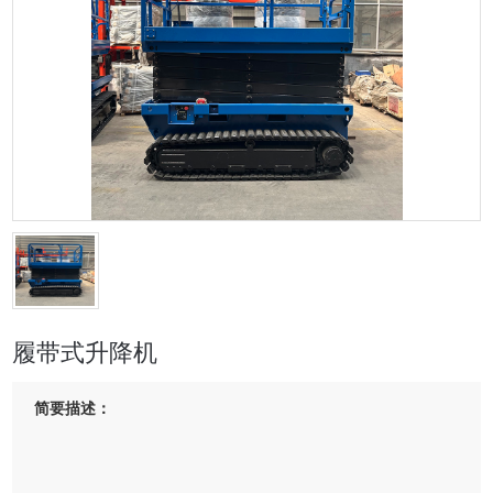
履带式升降机
简要描述：