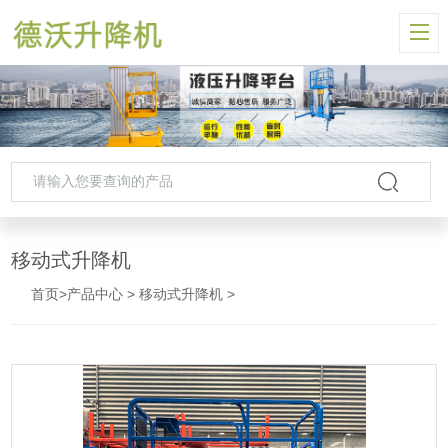
移动式升降机
首页
>
产品中心
>
移动式升降机
>