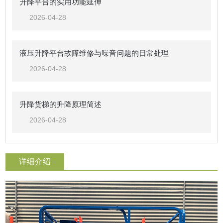
升降平台的实用功能延伸
2026-04-28
液压升降平台故障维修与噪音问题的日常处理
2026-04-28
升降货梯的升降原理简述
2026-04-28
详细介绍