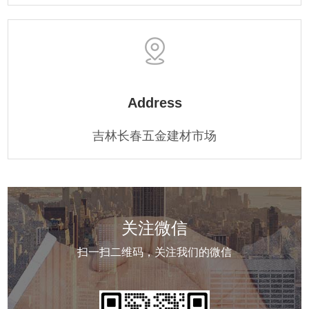
Address
吉林长春五金建材市场
关注微信
扫一扫二维码，关注我们的微信