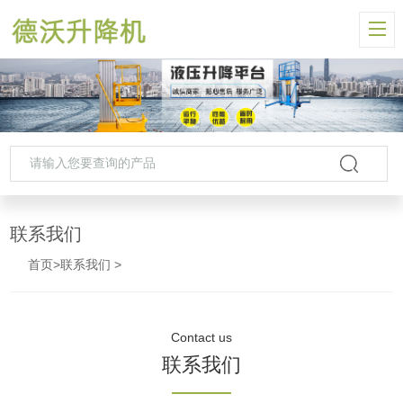
联系我们
首页
>
联系我们
>
Contact us
联系我们